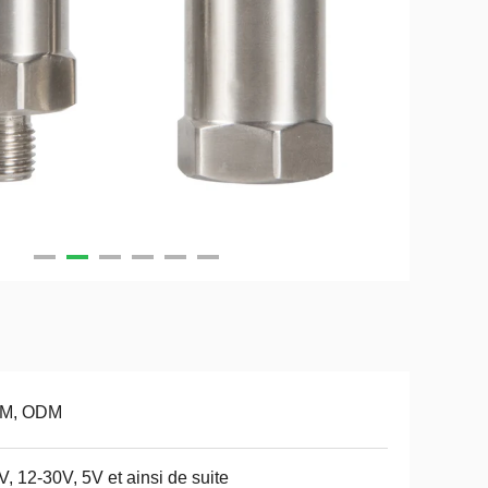
M, ODM
V, 12-30V, 5V et ainsi de suite