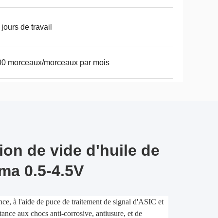
 jours de travail
00 morceaux/morceaux par mois
ion de vide d'huile de
ma 0.5-4.5V
, à l'aide de puce de traitement de signal d'ASIC et
stance aux chocs anti-corrosive, antiusure, et de