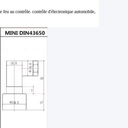
e feu au contrôle. contrôle d'électronique automobile,