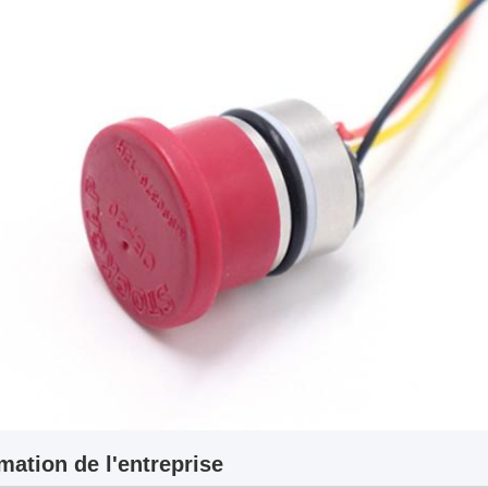
mation de l'entreprise