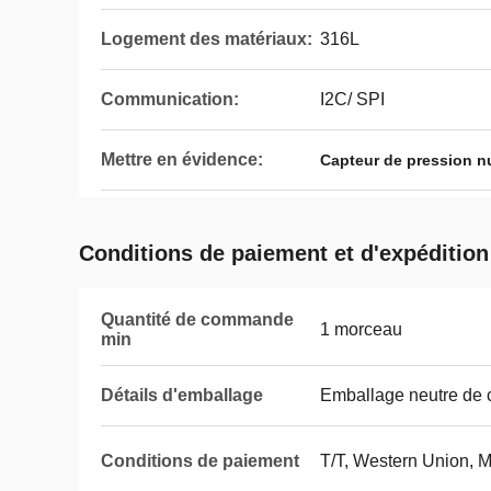
Logement des matériaux:
316L
Communication:
I2C/ SPI
Mettre en évidence:
Capteur de pression n
Conditions de paiement et d'expédition
Quantité de commande
1 morceau
min
Détails d'emballage
Emballage neutre de c
Conditions de paiement
T/T, Western Union,