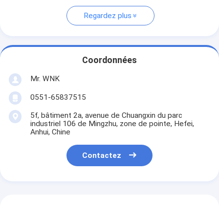
Regardez plus
Coordonnées
Mr. WNK
0551-65837515
5f, bâtiment 2a, avenue de Chuangxin du parc
industriel 106 de Mingzhu, zone de pointe, Hefei,
Anhui, Chine
Contactez