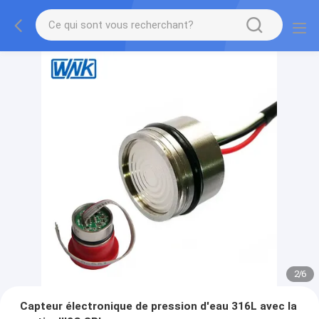
2
/
6
Capteur électronique de pression d'eau 316L avec la