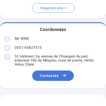
Regardez plus
Coordonnées
Mr. WNK
0551-65837515
5f, bâtiment 2a, avenue de Chuangxin du parc
industriel 106 de Mingzhu, zone de pointe, Hefei,
Anhui, Chine
Contactez