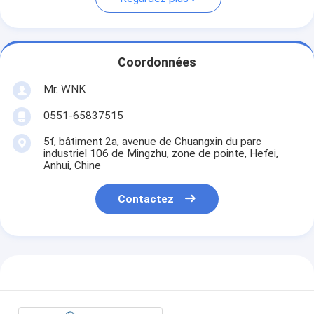
Coordonnées
Mr. WNK
0551-65837515
5f, bâtiment 2a, avenue de Chuangxin du parc
industriel 106 de Mingzhu, zone de pointe, Hefei,
Anhui, Chine
Contactez