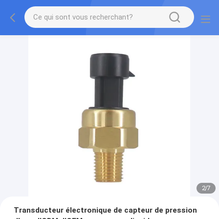
2
/
7
Transducteur électronique de capteur de pression