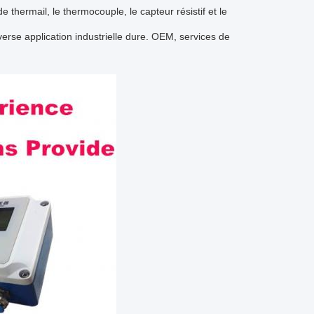
thermail, le thermocouple, le capteur résistif et le
verse application industrielle dure. OEM, services de