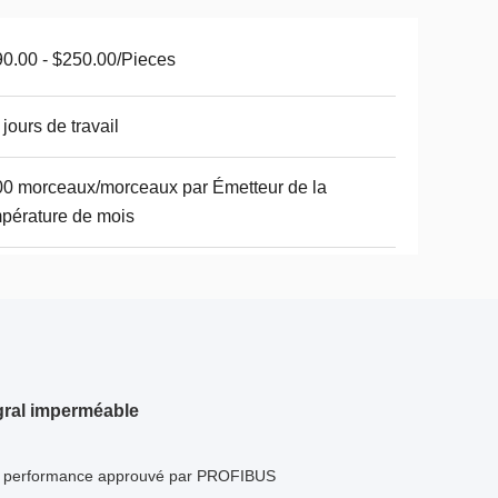
0.00 - $250.00/Pieces
 jours de travail
0 morceaux/morceaux par Émetteur de la
pérature de mois
gral imperméable
te performance approuvé par PROFIBUS