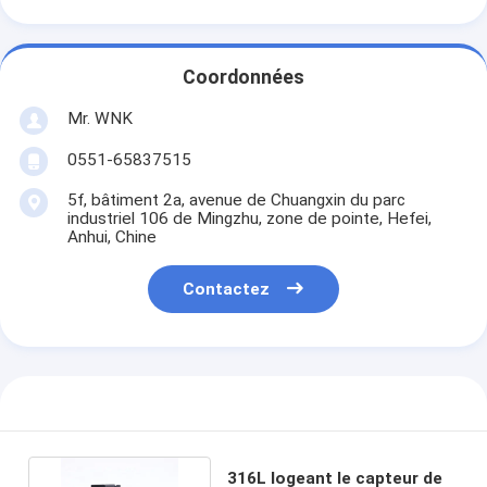
Coordonnées
Mr. WNK
0551-65837515
5f, bâtiment 2a, avenue de Chuangxin du parc
industriel 106 de Mingzhu, zone de pointe, Hefei,
Anhui, Chine
Contactez
316L logeant le capteur de