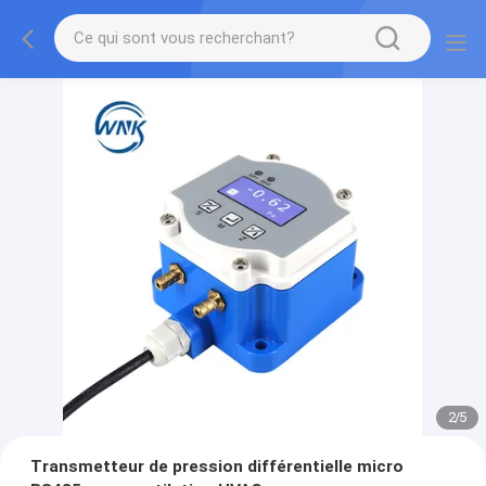
2
/
5
Transmetteur de pression différentielle micro