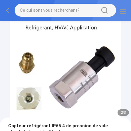
2
/
3
Capteur réfrigérant IP65 4 de pression de vide