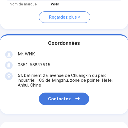
Nom de marque
WNK
Regardez plus
Coordonnées
Mr. WNK
0551-65837515
5f, bâtiment 2a, avenue de Chuangxin du parc
industriel 106 de Mingzhu, zone de pointe, Hefei,
Anhui, Chine
Contactez