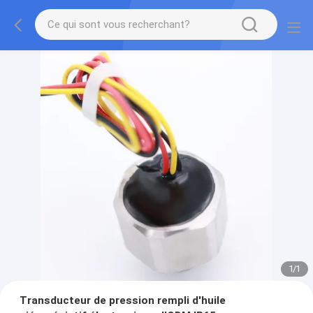
1
/
1
Transducteur de pression rempli d'huile