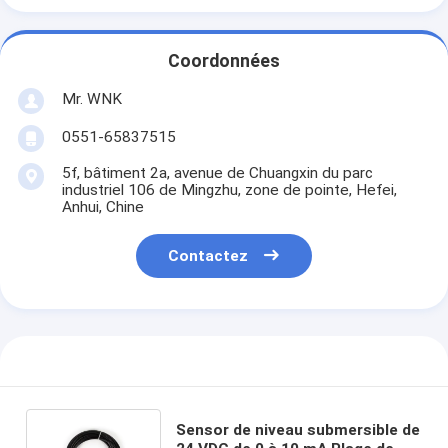
Coordonnées
Mr. WNK
0551-65837515
5f, bâtiment 2a, avenue de Chuangxin du parc
industriel 106 de Mingzhu, zone de pointe, Hefei,
Anhui, Chine
Contactez
Sensor de niveau submersible de