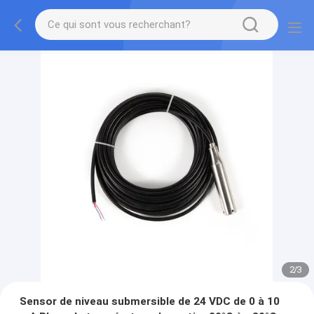
2
/
3
Sensor de niveau submersible de 24 VDC de 0 à 10