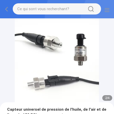
2
/
4
Capteur universel de pression de l'huile, de l'air et de