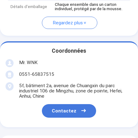
Chaque ensemble dans un carton
Détails d'emballage
individuel, protégé par de la mousse.
Regardez plus
Coordonnées
Mr. WNK
0551-65837515
5f, bâtiment 2a, avenue de Chuangxin du parc
industriel 106 de Mingzhu, zone de pointe, Hefei,
Anhui, Chine
Contactez