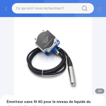
2
/
4
Émetteur sans fil 4G pour le niveau de liquide du